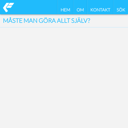
HEM
OM
KONTAKT
SÖK
MÅSTE MAN GÖRA ALLT SJÄLV?