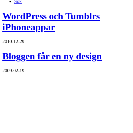
Sök
WordPress och Tumblrs
iPhoneappar
2010-12-29
Bloggen får en ny design
2009-02-19