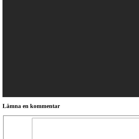
Lämna en kommentar