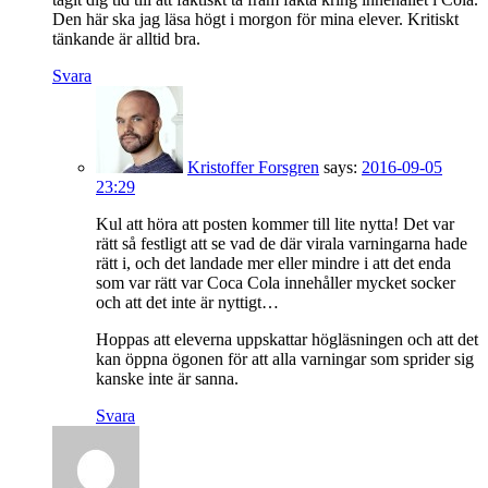
Den här ska jag läsa högt i morgon för mina elever. Kritiskt
tänkande är alltid bra.
Svara
Kristoffer Forsgren
says:
2016-09-05
23:29
Kul att höra att posten kommer till lite nytta! Det var
rätt så festligt att se vad de där virala varningarna hade
rätt i, och det landade mer eller mindre i att det enda
som var rätt var Coca Cola innehåller mycket socker
och att det inte är nyttigt…
Hoppas att eleverna uppskattar högläsningen och att det
kan öppna ögonen för att alla varningar som sprider sig
kanske inte är sanna.
Svara