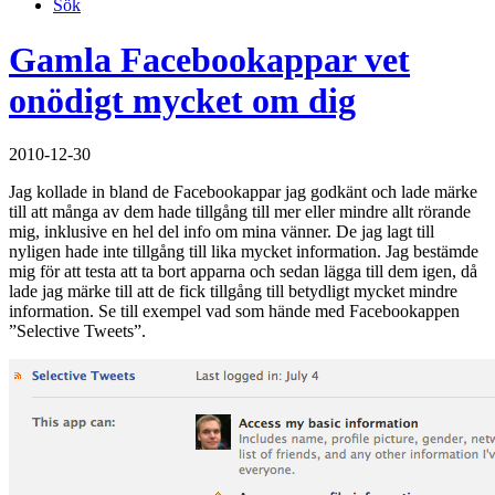
Sök
Gamla Facebookappar vet
onödigt mycket om dig
2010-12-30
Jag kollade in bland de Facebookappar jag godkänt och lade märke
till att många av dem hade tillgång till mer eller mindre allt rörande
mig, inklusive en hel del info om mina vänner. De jag lagt till
nyligen hade inte tillgång till lika mycket information. Jag bestämde
mig för att testa att ta bort apparna och sedan lägga till dem igen, då
lade jag märke till att de fick tillgång till betydligt mycket mindre
information. Se till exempel vad som hände med Facebookappen
”Selective Tweets”.